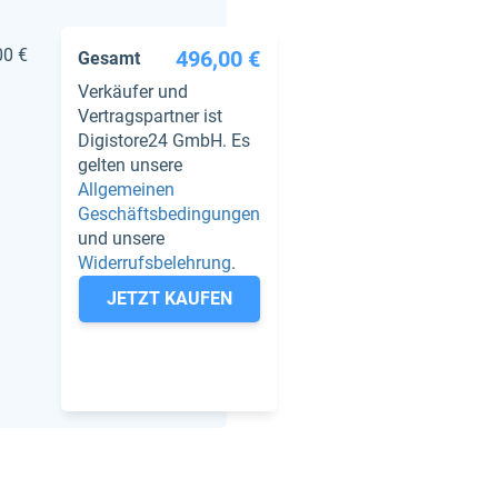
00 €
496,00 €
Gesamt
Verkäufer und
Vertragspartner ist
Digistore24 GmbH. Es
gelten unsere
Allgemeinen
Geschäftsbedingungen
und unsere
Widerrufsbelehrung
.
JETZT KAUFEN