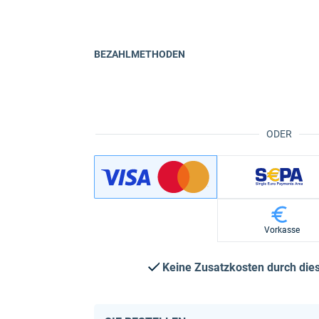
BEZAHLMETHODEN
ODER
Vorkasse
Keine Zusatzkosten durch di