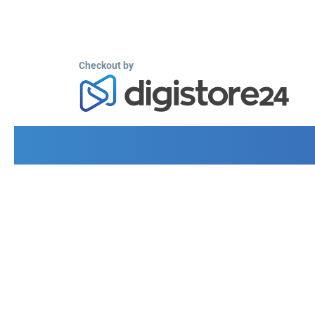
Checkout by