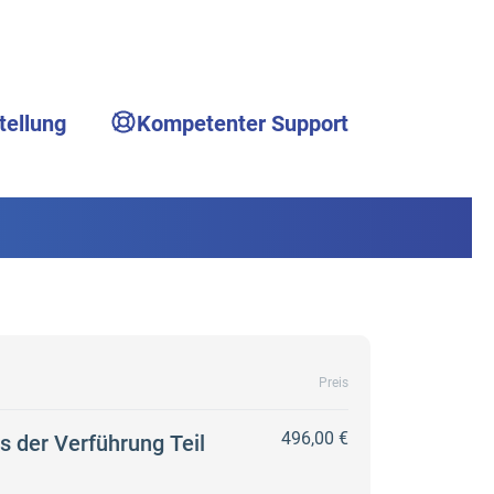
tellung
Kompetenter Support
Preis
496,00 €
 der Verführung Teil