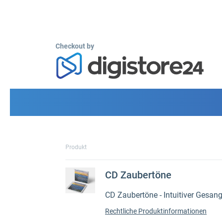
Checkout by
Produkt
CD Zaubertöne
CD Zaubertöne - Intuitiver Gesan
Rechtliche Produktinformationen