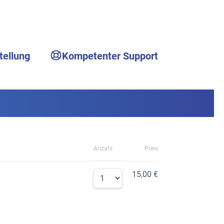
tellung
Kompetenter Support
Anzahl
Preis
15,00 €