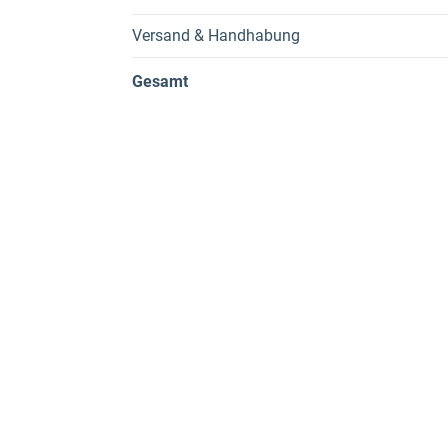
Versand & Handhabung
Gesamt