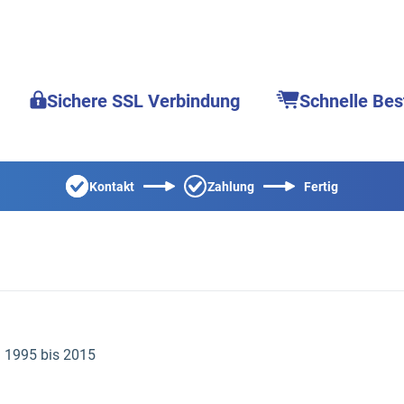
Sichere SSL Verbindung
Schnelle Bes
Kontakt
Zahlung
Fertig
g 1995 bis 2015