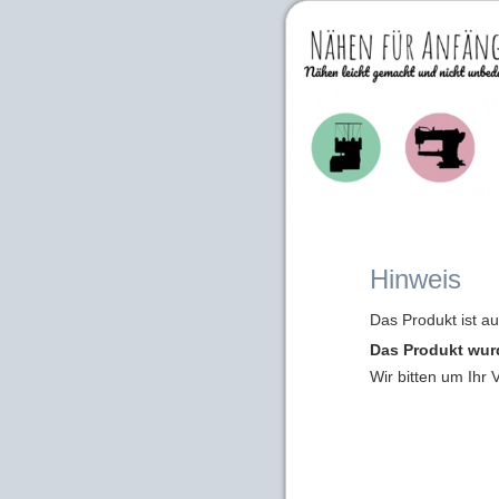
Hinweis
Das Produkt ist a
Das Produkt wur
Wir bitten um Ihr 