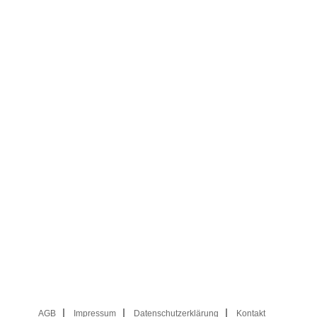
AGB
Impressum
Datenschutzerklärung
Kontakt