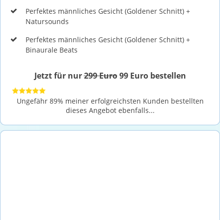
Perfektes männliches Gesicht (Goldener Schnitt) +
Natursounds
Perfektes männliches Gesicht (Goldener Schnitt) +
Binaurale Beats
Jetzt für nur
299 Euro
99 Euro bestellen
Ungefähr 89% meiner erfolgreichsten Kunden bestellten
dieses Angebot ebenfalls...