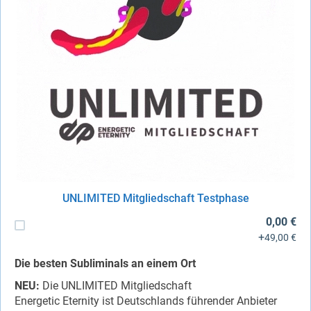
UNLIMITED Mitgliedschaft Testphase
0,00 €
+
49,00 €
Die besten Subliminals an einem Ort
NEU:
Die UNLIMITED Mitgliedschaft
Energetic Eternity ist Deutschlands führender Anbieter