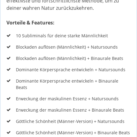
effektivste und fortschrittlichste Methode, um zu
deiner wahren Natur zurückzukehren.
Vorteile & Features:
10 Subliminals für deine starke Männlichkeit
Blockaden auflösen (Männlichkeit) + Natursounds
Blockaden auflösen (Männlichkeit) + Binaurale Beats
Dominante Körpersprache entwickeln + Natursounds
Dominante Körpersprache entwickeln + Binaurale
Beats
Erweckung der maskulinen Essenz + Natursounds
Erweckung der maskulinen Essenz + Binaurale Beats
Göttliche Schönheit (Männer-Version) + Natursounds
Göttliche Schönheit (Männer-Version) + Binaurale Beats