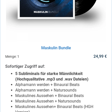
Maskulin Bundle
24,99 €
Menge:
1
Sofortiger Zugriff auf:
5 Subliminals für starke Männlichkeit
(Hochqualitative .mp3 und .wav Dateien)
Alphamann werden + Binaural Beats
Alphamann werden + Natursounds
Maskulines Aussehen + Binaural Beats
Maskulines Aussehen + Natursounds
Maskulines Aussehen+ Binaural Beats (HGH