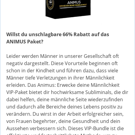
Willst du unschlagbare 66% Rabatt auf das
ANIMUS Paket?
Leider werden Männer in unserer Gesellschaft oft
negativ dargestellt. Diese Vorurteile beginnen oft
schon in der Kindheit und führen dazu, dass viele
Männer tiefe Verletzungen in ihrer Männlichkeit
erleiden. Das Animus: Erwecke deine Männlichkeit
VIP-Paket bietet dir hochwirksame Subliminals, die dir
dabei helfen, deine männliche Seite wiederzufinden
und dadurch alle Bereiche deines Lebens positiv zu
verändern. Du wirst in der Arbeit erfolgreicher sein,
von Frauen begehrter, deine Gesundheit und dein
Aussehen verbessern sich. Dieses VIP-Bundle ist die