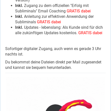
Version)
Inkl.
Zugang zu dem offiziellen "Erfolg mit
Subliminals" Email Coaching
GRATIS dabei
Inkl.
Anleitung zur effektiven Anwendung der
Subliminals
GRATIS dabei
Inkl.
Updates - lebenslang: Als Kunde sind für dich
alle zukünftigen Updates kostenlos.
GRATIS dabei
Sofortiger digitaler Zugang, auch wenn es gerade 3 Uhr
nachts ist.
Du bekommst deine Dateien direkt per Mail zugesendet
und kannst sie bequem herunterladen.