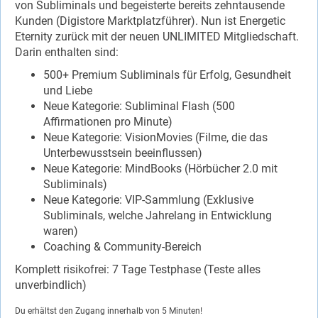
von Subliminals und begeisterte bereits zehntausende
Kunden (Digistore Marktplatzführer). Nun ist Energetic
Eternity zurück mit der neuen UNLIMITED Mitgliedschaft.
Darin enthalten sind:
500+ Premium Subliminals für Erfolg, Gesundheit
und Liebe
Neue Kategorie: Subliminal Flash (500
Affirmationen pro Minute)
Neue Kategorie: VisionMovies (Filme, die das
Unterbewusstsein beeinflussen)
Neue Kategorie: MindBooks (Hörbücher 2.0 mit
Subliminals)
Neue Kategorie: VIP-Sammlung (Exklusive
Subliminals, welche Jahrelang in Entwicklung
waren)
Coaching & Community-Bereich
Komplett risikofrei: 7 Tage Testphase (Teste alles
unverbindlich)
Du erhältst den Zugang innerhalb von 5 Minuten!