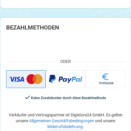
BEZAHLMETHODEN
ODER
Vorkasse
Keine Zusatzkosten durch diese Bezahlmethode
Verkäufer und Vertragspartner ist Digistore24 GmbH. Es gelten
unsere
Allgemeinen Geschäftsbedingungen
und unsere
Widerrufsbelehrung
.