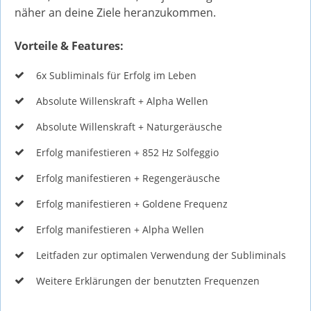
näher an deine Ziele heranzukommen.
Vorteile & Features:
6x Subliminals für Erfolg im Leben
Absolute Willenskraft + Alpha Wellen
Absolute Willenskraft + Naturgeräusche
Erfolg manifestieren + 852 Hz Solfeggio
Erfolg manifestieren + Regengeräusche
Erfolg manifestieren + Goldene Frequenz
Erfolg manifestieren + Alpha Wellen
Leitfaden zur optimalen Verwendung der Subliminals
Weitere Erklärungen der benutzten Frequenzen