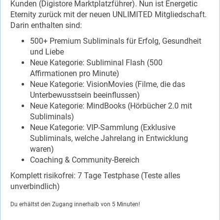
Kunden (Digistore Marktplatzführer). Nun ist Energetic
Eternity zurück mit der neuen UNLIMITED Mitgliedschaft.
Darin enthalten sind:
500+ Premium Subliminals für Erfolg, Gesundheit
und Liebe
Neue Kategorie: Subliminal Flash (500
Affirmationen pro Minute)
Neue Kategorie: VisionMovies (Filme, die das
Unterbewusstsein beeinflussen)
Neue Kategorie: MindBooks (Hörbücher 2.0 mit
Subliminals)
Neue Kategorie: VIP-Sammlung (Exklusive
Subliminals, welche Jahrelang in Entwicklung
waren)
Coaching & Community-Bereich
Komplett risikofrei: 7 Tage Testphase (Teste alles
unverbindlich)
Du erhältst den Zugang innerhalb von 5 Minuten!