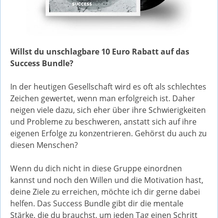
Willst du unschlagbare 10 Euro Rabatt auf das
Success Bundle?
In der heutigen Gesellschaft wird es oft als schlechtes
Zeichen gewertet, wenn man erfolgreich ist. Daher
neigen viele dazu, sich eher über ihre Schwierigkeiten
und Probleme zu beschweren, anstatt sich auf ihre
eigenen Erfolge zu konzentrieren. Gehörst du auch zu
diesen Menschen?
Wenn du dich nicht in diese Gruppe einordnen
kannst und noch den Willen und die Motivation hast,
deine Ziele zu erreichen, möchte ich dir gerne dabei
helfen. Das Success Bundle gibt dir die mentale
Stärke, die du brauchst, um jeden Tag einen Schritt