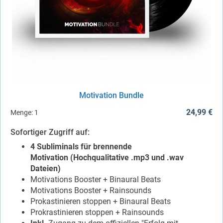
Motivation Bundle
24,99 €
Menge:
1
Sofortiger Zugriff auf:
4 Subliminals für brennende
Motivation
(Hochqualitative .mp3 und .wav
Dateien)
Motivations Booster + Binaural Beats
Motivations Booster + Rainsounds
Prokastinieren stoppen + Binaural Beats
Prokrastinieren stoppen + Rainsounds