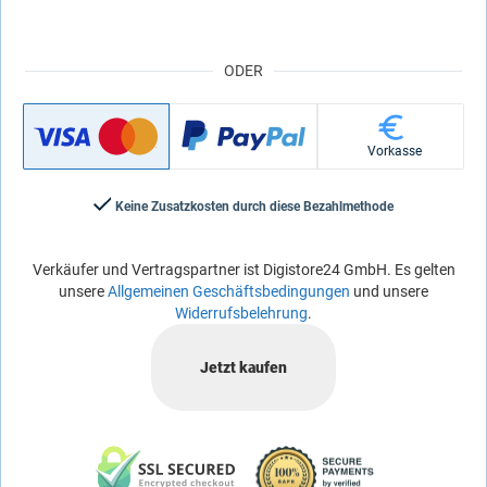
ODER
Vorkasse
Keine Zusatzkosten durch diese Bezahlmethode
Verkäufer und Vertragspartner ist Digistore24 GmbH. Es gelten
unsere
Allgemeinen Geschäftsbedingungen
und unsere
Widerrufsbelehrung
.
Jetzt kaufen