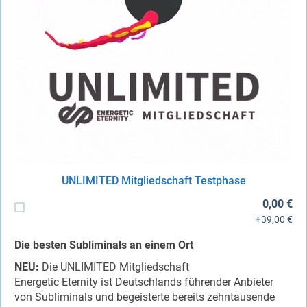
UNLIMITED Mitgliedschaft Testphase
0,00 €
+
39,00 €
Die besten Subliminals an einem Ort
NEU:
Die UNLIMITED Mitgliedschaft
Energetic Eternity ist Deutschlands führender Anbieter
von Subliminals und begeisterte bereits zehntausende