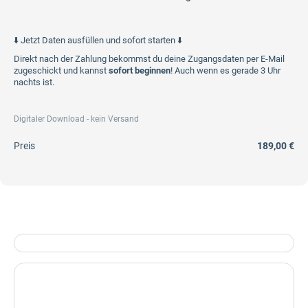
⬇️ Jetzt Daten ausfüllen und sofort starten ⬇️
Direkt nach der Zahlung bekommst du deine Zugangsdaten per E-Mail
zugeschickt und kannst
sofort beginnen
! Auch wenn es gerade 3 Uhr
nachts ist.
Digitaler Download - kein Versand
Preis
189,00 €