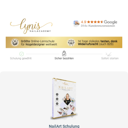
NailArt Schulung