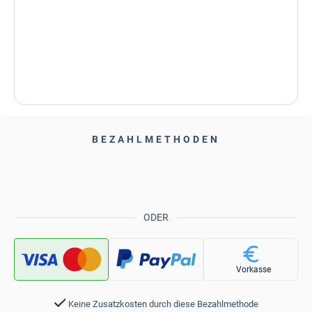
BEZAHLMETHODEN
ODER
Vorkasse
Keine Zusatzkosten durch diese Bezahlmethode