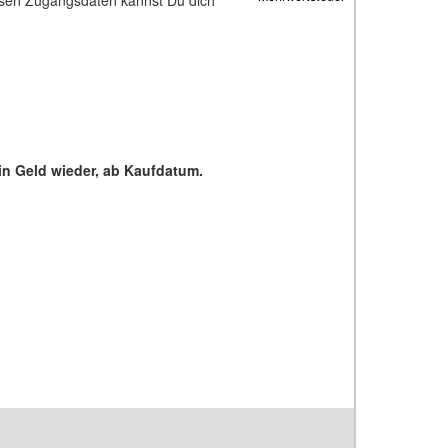
in Geld wieder, ab Kaufdatum.