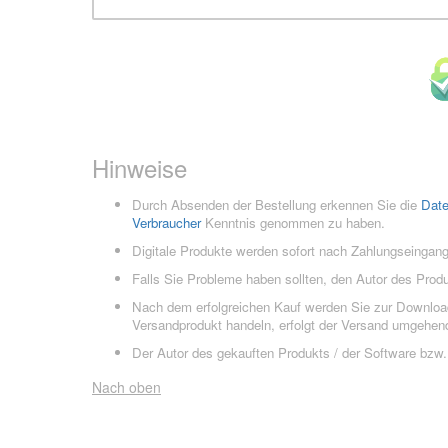
Hinweise
Durch Absenden der Bestellung erkennen Sie die
Dat
Verbraucher
Kenntnis genommen zu haben.
Digitale Produkte werden sofort nach Zahlungseingang
Falls Sie Probleme haben sollten, den Autor des Prod
Nach dem erfolgreichen Kauf werden Sie zur Downloads
Versandprodukt handeln, erfolgt der Versand umgehend
Der Autor des gekauften Produkts / der Software bzw. 
Nach oben