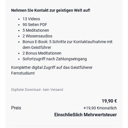
Nehmen Sie Kontakt zur geistigen Welt auf!
13 Videos
90 Seiten PDF
5 Meditationen
2 Wissensaudios
Bonus E-Book: 5 Schritte zur Kontaktaufnahme mit
dem Geistführer
2 Bonus Meditationen
Sofortzugriff nach Zahlungseingang
Kompletter digital Zugriff auf das Geistfüherer
Fernstudium!
Digitaler Download - kein Versand
19,90 €
Preis
+
19,90 €
monatlich
Einschließlich Mehrwertsteuer