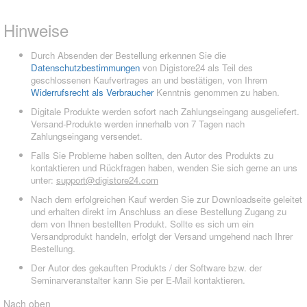
Hinweise
Durch Absenden der Bestellung erkennen Sie die
Datenschutzbestimmungen
von Digistore24 als Teil des
geschlossenen Kaufvertrages an und bestätigen, von Ihrem
Widerrufsrecht als Verbraucher
Kenntnis genommen zu haben.
Digitale Produkte werden sofort nach Zahlungseingang ausgeliefert.
Versand-Produkte werden innerhalb von 7 Tagen nach
Zahlungseingang versendet.
Falls Sie Probleme haben sollten, den Autor des Produkts zu
kontaktieren und Rückfragen haben, wenden Sie sich gerne an uns
unter:
support@digistore24.com
Nach dem erfolgreichen Kauf werden Sie zur Downloadseite geleitet
und erhalten direkt im Anschluss an diese Bestellung Zugang zu
dem von Ihnen bestellten Produkt. Sollte es sich um ein
Versandprodukt handeln, erfolgt der Versand umgehend nach Ihrer
Bestellung.
Der Autor des gekauften Produkts / der Software bzw. der
Seminarveranstalter kann Sie per E-Mail kontaktieren.
Nach oben