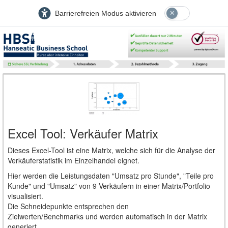
Barrierefreien Modus aktivieren
Excel Tool: Verkäufer Matrix
Dieses Excel-Tool ist eine Matrix, welche sich für die Analyse der
Verkäuferstatistik im Einzelhandel eignet.
Hier werden die Leistungsdaten "Umsatz pro Stunde", "Teile pro
Kunde" und "Umsatz" von 9 Verkäufern in einer Matrix/Portfolio
visualisiert.
Die Schneidepunkte entsprechen den
Zielwerten/Benchmarks und werden automatisch in der Matrix
generiert.