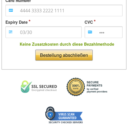
Card Number
Expiry Date
CVC
Keine Zusatzkosten durch diese Bezahlmethode
Bestellung abschließen