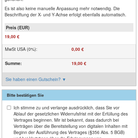
Es ist also keine manuelle Anpassung mehr notwendig. Die
Beschriftung der X- und Y-Achse erfolgt ebenfalls automatisch.
19,00 €
MwSt USA (0%)
:
0,00 €
Summe
:
19,00 €
Sie haben einen Gutschein?
▼
Bitte bestätigen Sie
Ich stimme zu und verlange ausdrücklich, dass Sie vor
Ablauf der gesetzlichen Widerrufsfrist mit der Erfüllung des
Vertrages beginnen. Mir ist bekannt, dass dadurch bei
Verträgen über die Bereitstellung von digitalen Inhalten mit
Beginn der Ausführung des Vertrages (§356 Abs. 5 BGB)