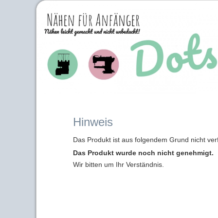
Hinweis
Das Produkt ist aus folgendem Grund nicht ver
Das Produkt wurde noch nicht genehmigt.
Wir bitten um Ihr Verständnis.