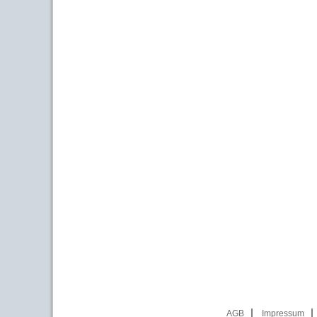
AGB
Impressum