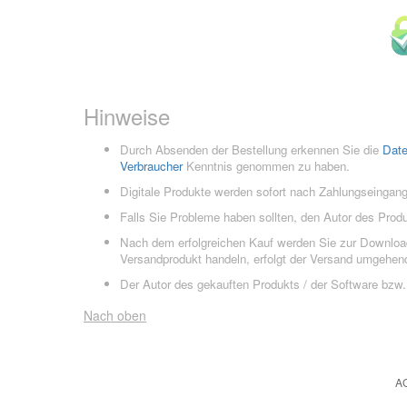
Hinweise
Durch Absenden der Bestellung erkennen Sie die
Dat
Verbraucher
Kenntnis genommen zu haben.
Digitale Produkte werden sofort nach Zahlungseingang
Falls Sie Probleme haben sollten, den Autor des Prod
Nach dem erfolgreichen Kauf werden Sie zur Downloads
Versandprodukt handeln, erfolgt der Versand umgehend
Der Autor des gekauften Produkts / der Software bzw. 
Nach oben
A