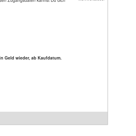
in Geld wieder, ab Kaufdatum.