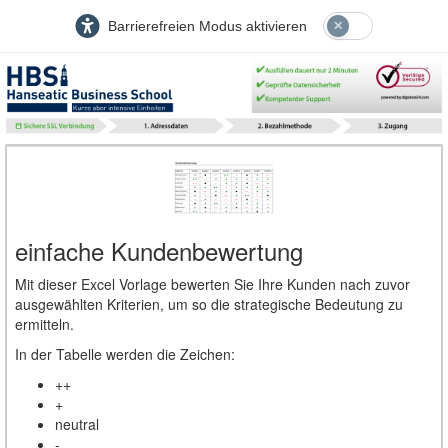
Barrierefreien Modus aktivieren
einfache Kundenbewertung
Mit dieser Excel Vorlage bewerten Sie Ihre Kunden nach zuvor
ausgewählten Kriterien, um so die strategische Bedeutung zu
ermitteln.
In der Tabelle werden die Zeichen:
++
+
neutral
-