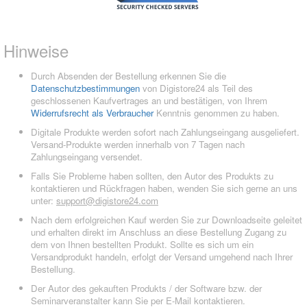
Hinweise
Durch Absenden der Bestellung erkennen Sie die
Datenschutzbestimmungen
von Digistore24 als Teil des
geschlossenen Kaufvertrages an und bestätigen, von Ihrem
Widerrufsrecht als Verbraucher
Kenntnis genommen zu haben.
Digitale Produkte werden sofort nach Zahlungseingang ausgeliefert.
Versand-Produkte werden innerhalb von 7 Tagen nach
Zahlungseingang versendet.
Falls Sie Probleme haben sollten, den Autor des Produkts zu
kontaktieren und Rückfragen haben, wenden Sie sich gerne an uns
unter:
support@digistore24.com
Nach dem erfolgreichen Kauf werden Sie zur Downloadseite geleitet
und erhalten direkt im Anschluss an diese Bestellung Zugang zu
dem von Ihnen bestellten Produkt. Sollte es sich um ein
Versandprodukt handeln, erfolgt der Versand umgehend nach Ihrer
Bestellung.
Der Autor des gekauften Produkts / der Software bzw. der
Seminarveranstalter kann Sie per E-Mail kontaktieren.