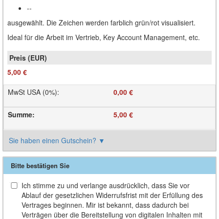
--
ausgewählt. Die Zeichen werden farblich grün/rot visualisiert.
Ideal für die Arbeit im Vertrieb, Key Account Management, etc.
5,00 €
MwSt USA (0%)
:
0,00 €
Summe
:
5,00 €
Sie haben einen Gutschein?
▼
Bitte bestätigen Sie
Ich stimme zu und verlange ausdrücklich, dass Sie vor
Ablauf der gesetzlichen Widerrufsfrist mit der Erfüllung des
Vertrages beginnen. Mir ist bekannt, dass dadurch bei
Verträgen über die Bereitstellung von digitalen Inhalten mit