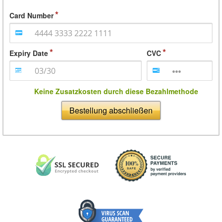
Card Number
Expiry Date
CVC
Keine Zusatzkosten durch diese Bezahlmethode
Bestellung abschließen