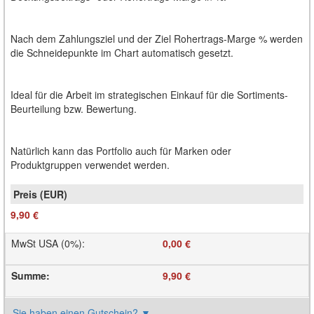
Nach dem Zahlungsziel und der Ziel Rohertrags-Marge % werden
die Schneidepunkte im Chart automatisch gesetzt.
Ideal für die Arbeit im strategischen Einkauf für die Sortiments-
Beurteilung bzw. Bewertung.
Natürlich kann das Portfolio auch für Marken oder
Produktgruppen verwendet werden.
9,90 €
MwSt USA (0%)
:
0,00 €
Summe
:
9,90 €
Sie haben einen Gutschein?
▼