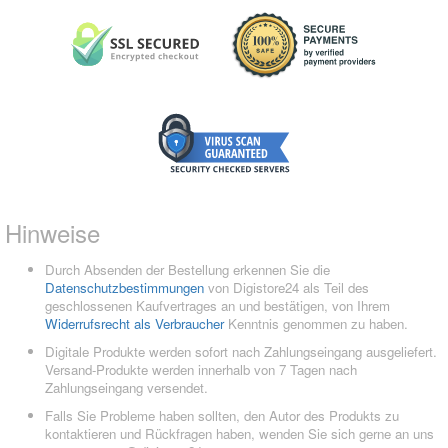
Hinweise
Durch Absenden der Bestellung erkennen Sie die
Datenschutzbestimmungen
von Digistore24 als Teil des
geschlossenen Kaufvertrages an und bestätigen, von Ihrem
Widerrufsrecht als Verbraucher
Kenntnis genommen zu haben.
Digitale Produkte werden sofort nach Zahlungseingang ausgeliefert.
Versand-Produkte werden innerhalb von 7 Tagen nach
Zahlungseingang versendet.
Falls Sie Probleme haben sollten, den Autor des Produkts zu
kontaktieren und Rückfragen haben, wenden Sie sich gerne an uns