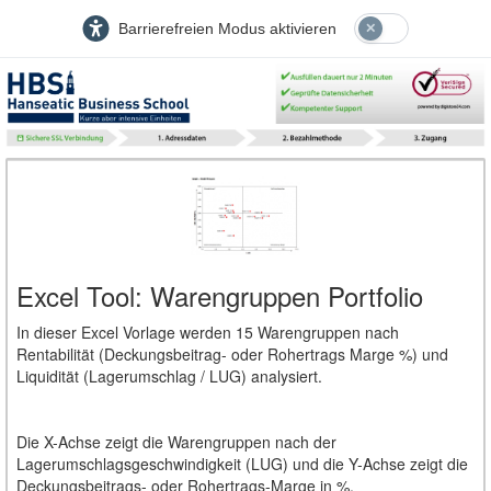
Barrierefreien Modus aktivieren
Excel Tool: Warengruppen Portfolio
In dieser Excel Vorlage werden 15 Warengruppen nach
Rentabilität (Deckungsbeitrag- oder Rohertrags Marge %) und
Liquidität (Lagerumschlag / LUG) analysiert.
Die X-Achse zeigt die Warengruppen nach der
Lagerumschlagsgeschwindigkeit (LUG) und die Y-Achse zeigt die
Deckungsbeitrags- oder Rohertrags-Marge in %.