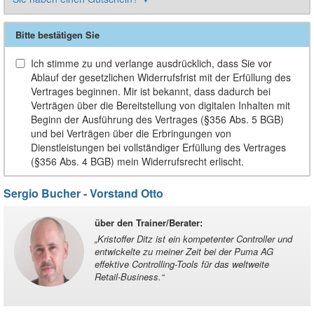
Bitte bestätigen Sie
Ich stimme zu und verlange ausdrücklich, dass Sie vor
Ablauf der gesetzlichen Widerrufsfrist mit der Erfüllung des
Vertrages beginnen. Mir ist bekannt, dass dadurch bei
Verträgen über die Bereitstellung von digitalen Inhalten mit
Beginn der Ausführung des Vertrages (§356 Abs. 5 BGB)
und bei Verträgen über die Erbringungen von
Dienstleistungen bei vollständiger Erfüllung des Vertrages
(§356 Abs. 4 BGB) mein Widerrufsrecht erlischt.
Sergio Bucher - Vorstand Otto
über den Trainer/Berater
:
„
Kristoffer Ditz ist ein kompetenter Controller und
entwickelte zu meiner Zeit bei der Puma AG
effektive Controlling-Tools für das weltweite
Retail-Business.
“