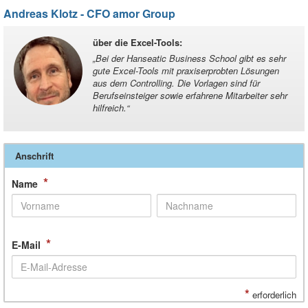
Andreas Klotz - CFO amor Group
über die Excel-Tools
:
„
Bei der Hanseatic Business School gibt es sehr
gute Excel-Tools mit praxiserprobten Lösungen
aus dem Controlling. Die Vorlagen sind für
Berufseinsteiger sowie erfahrene Mitarbeiter sehr
hilfreich.
“
Anschrift
*
Name
*
E-Mail
*
erforderlich