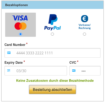
Bezahloptionen
Card Number
Expiry Date
CVC
Keine Zusatzkosten durch diese Bezahlmethode
Bestellung abschließen