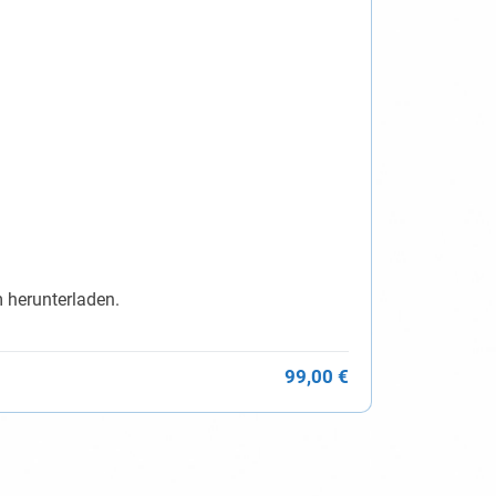
 herunterladen.
99,00 €