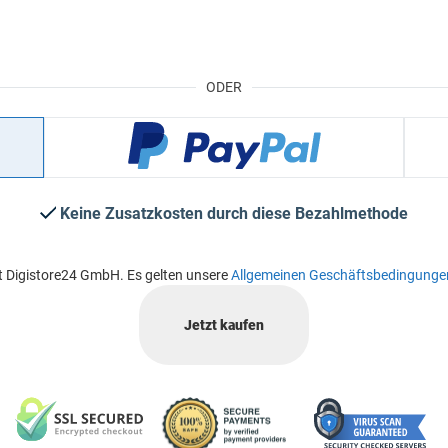
ODER
Keine Zusatzkosten durch diese Bezahlmethode
t Digistore24 GmbH. Es gelten unsere
Allgemeinen Geschäftsbedingunge
Jetzt kaufen