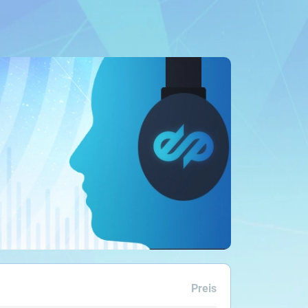
Preis