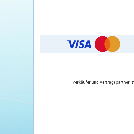
Verkäufer und Vertragspartner is