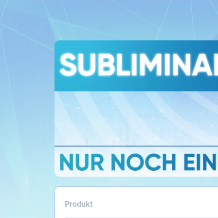
Produkt