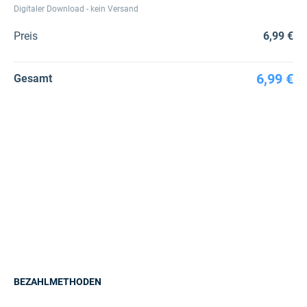
Digitaler Download - kein Versand
Preis
6,99 €
6,99 €
Gesamt
BEZAHLMETHODEN