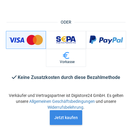
ODER
Vorkasse
Keine Zusatzkosten durch diese Bezahlmethode
Verkäufer und Vertragspartner ist Digistore24 GmbH. Es gelten
unsere
Allgemeinen Geschäftsbedingungen
und unsere
Widerrufsbelehrung
.
Jetzt kaufen