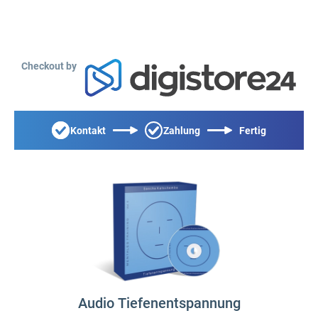
Checkout by
Kontakt
Zahlung
Fertig
Audio Tiefenentspannung