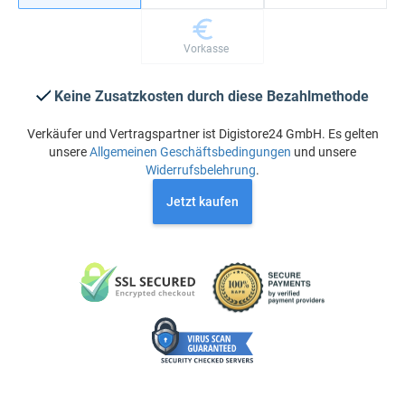
Vorkasse
Keine Zusatzkosten durch diese Bezahlmethode
Verkäufer und Vertragspartner ist Digistore24 GmbH. Es gelten
unsere
Allgemeinen Geschäftsbedingungen
und unsere
Widerrufsbelehrung
.
Jetzt kaufen