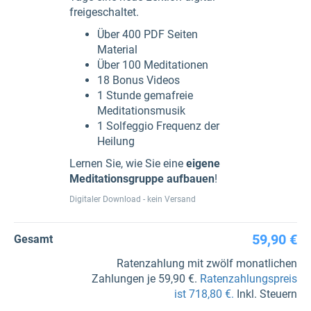
freigeschaltet.
Über 400 PDF Seiten
Material
Über 100 Meditationen
18 Bonus Videos
1 Stunde gemafreie
Meditationsmusik
1 Solfeggio Frequenz der
Heilung
Lernen Sie, wie Sie eine
eigene
Meditationsgruppe aufbauen
!
Digitaler Download - kein Versand
59,90 €
Gesamt
Ratenzahlung mit zwölf monatlichen
Zahlungen je 59,90 €.
Ratenzahlungspreis
ist 718,80 €.
Inkl. Steuern