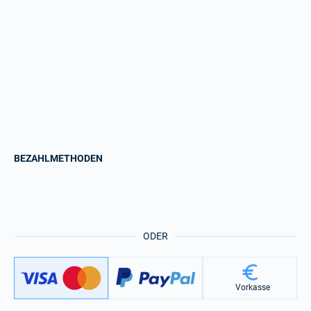
BEZAHLMETHODEN
ODER
Vorkasse