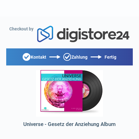
Checkout by
Kontakt
Zahlung
Fertig
Universe - Gesetz der Anziehung Album