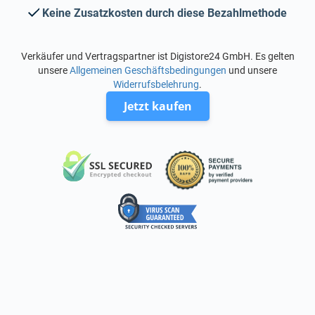
Keine Zusatzkosten durch diese Bezahlmethode
Verkäufer und Vertragspartner ist Digistore24 GmbH. Es gelten
unsere
Allgemeinen Geschäftsbedingungen
und unsere
Widerrufsbelehrung
.
Jetzt kaufen