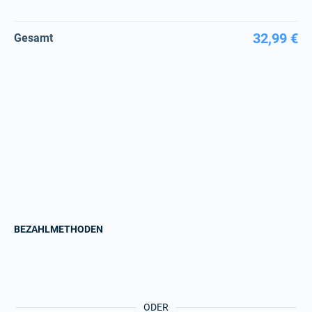
32,99 €
Gesamt
BEZAHLMETHODEN
ODER