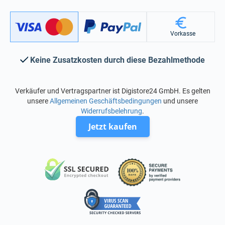
Vorkasse
Keine Zusatzkosten durch diese Bezahlmethode
Verkäufer und Vertragspartner ist Digistore24 GmbH. Es gelten
unsere
Allgemeinen Geschäftsbedingungen
und unsere
Widerrufsbelehrung
.
Jetzt kaufen