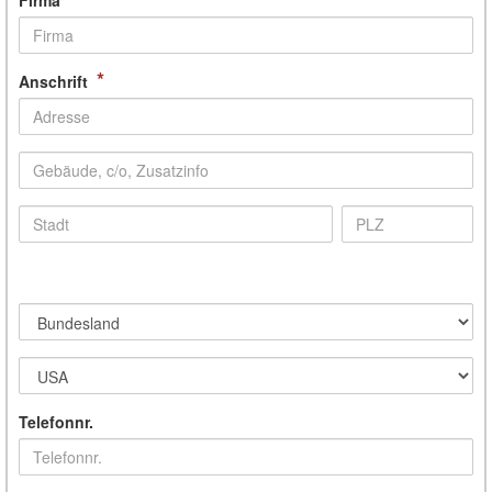
Firma
*
Anschrift
Telefonnr.