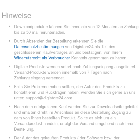
Hinweise
Downloadprodukte können Sie innerhalb von 12 Monaten ab Zahlung
bis zu 50 mal herunterladen.
Durch Absenden der Bestellung erkennen Sie die
Datenschutzbestimmungen
von Digistore24 als Teil des
geschlossenen Kaufvertrages an und bestätigen, von Ihrem
Widerrufsrecht als Verbraucher
Kenntnis genommen zu haben.
Digitale Produkte werden sofort nach Zahlungseingang ausgeliefert.
Versand-Produkte werden innerhalb von 7 Tagen nach
Zahlungseingang versendet.
Falls Sie Probleme haben sollten, den Autor des Produkts zu
kontaktieren und Rückfragen haben, wenden Sie sich gerne an uns
unter:
support@digistore24.com
Nach dem erfolgreichen Kauf werden Sie zur Downloadseite geleitet
und erhalten direkt im Anschluss an diese Bestellung Zugang zu
dem von Ihnen bestellten Produkt. Sollte es sich um ein
Versandprodukt handeln, erfolgt der Versand umgehend nach Ihrer
Bestellung.
Der Autor des gekauften Produkts / der Software bzw. der