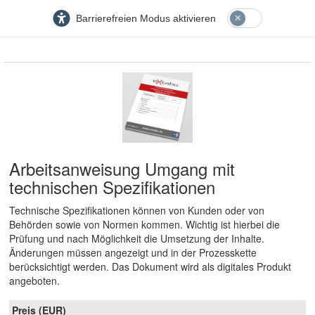
Barrierefreien Modus aktivieren
Arbeitsanweisung Umgang mit
technischen Spezifikationen
Technische Spezifikationen können von Kunden oder von
Behörden sowie von Normen kommen. Wichtig ist hierbei die
Prüfung und nach Möglichkeit die Umsetzung der Inhalte.
Änderungen müssen angezeigt und in der Prozesskette
berücksichtigt werden. Das Dokument wird als digitales Produkt
angeboten.