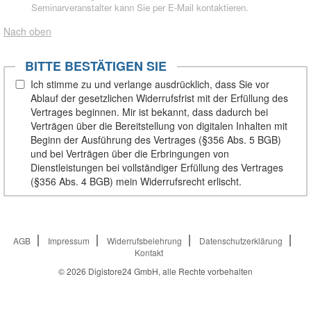
Seminarveranstalter kann Sie per E-Mail kontaktieren.
Nach oben
BITTE BESTÄTIGEN SIE
Ich stimme zu und verlange ausdrücklich, dass Sie vor
Ablauf der gesetzlichen Widerrufsfrist mit der Erfüllung des
Vertrages beginnen. Mir ist bekannt, dass dadurch bei
Verträgen über die Bereitstellung von digitalen Inhalten mit
Beginn der Ausführung des Vertrages (§356 Abs. 5 BGB)
und bei Verträgen über die Erbringungen von
Dienstleistungen bei vollständiger Erfüllung des Vertrages
(§356 Abs. 4 BGB) mein Widerrufsrecht erlischt.
AGB
Impressum
Widerrufsbelehrung
Datenschutzerklärung
Kontakt
© 2026
Digistore24 GmbH, alle Rechte vorbehalten