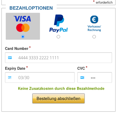
*
erforderlich
BEZAHLOPTIONEN
Card Number
Expiry Date
CVC
Keine Zusatzkosten durch diese Bezahlmethode
Bestellung abschließen