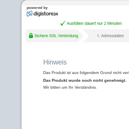
Hinweis
Das Produkt ist aus folgendem Grund nicht ver
Das Produkt wurde noch nicht genehmigt.
Wir bitten um Ihr Verständnis.