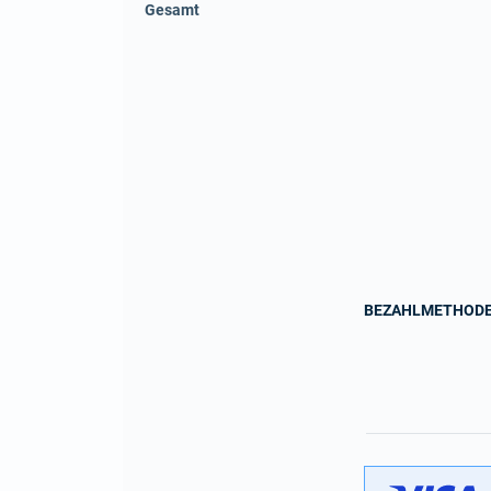
Gesamt
BEZAHLMETHOD