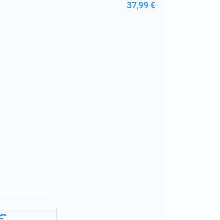
37,99 €