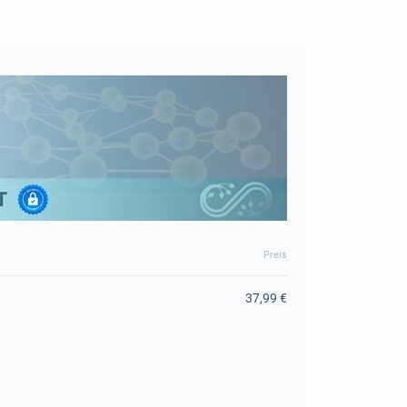
Preis
37,99 €