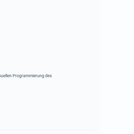
isuellen Programmierung des