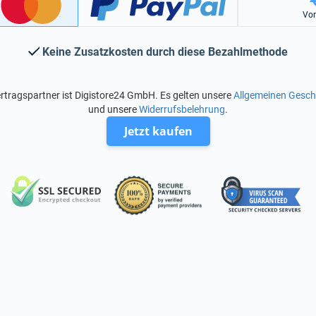
Vo
Keine Zusatzkosten durch diese Bezahlmethode
rtragspartner ist Digistore24 GmbH. Es gelten unsere
Allgemeinen Gesc
und unsere
Widerrufsbelehrung
.
Jetzt kaufen