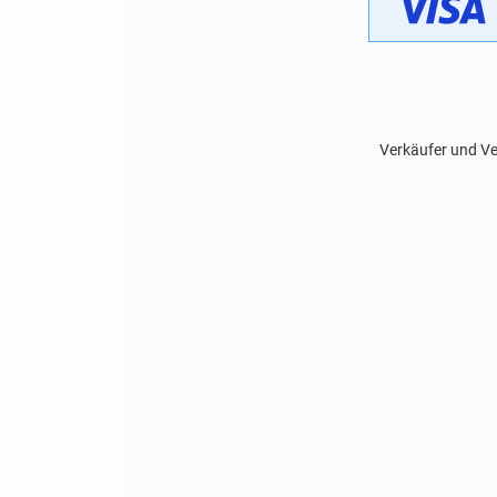
Verkäufer und Ve