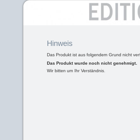
Hinweis
Das Produkt ist aus folgendem Grund nicht ver
Das Produkt wurde noch nicht genehmigt.
Wir bitten um Ihr Verständnis.