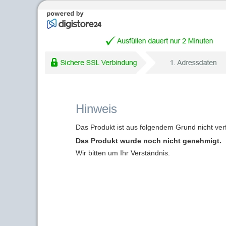
Hinweis
Das Produkt ist aus folgendem Grund nicht ver
Das Produkt wurde noch nicht genehmigt.
Wir bitten um Ihr Verständnis.