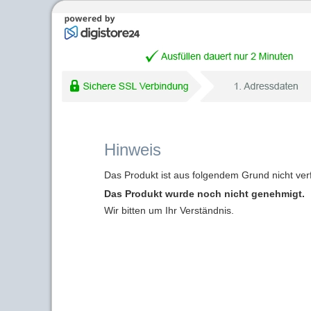
Hinweis
Das Produkt ist aus folgendem Grund nicht ver
Das Produkt wurde noch nicht genehmigt.
Wir bitten um Ihr Verständnis.