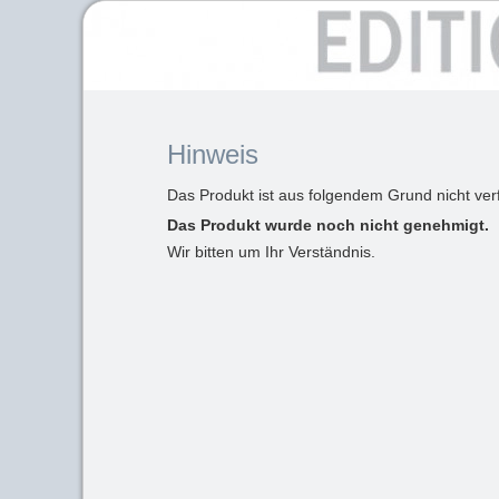
Hinweis
Das Produkt ist aus folgendem Grund nicht ver
Das Produkt wurde noch nicht genehmigt.
Wir bitten um Ihr Verständnis.