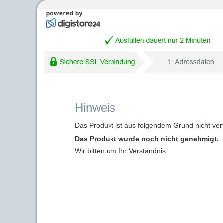
Hinweis
Das Produkt ist aus folgendem Grund nicht ver
Das Produkt wurde noch nicht genehmigt.
Wir bitten um Ihr Verständnis.