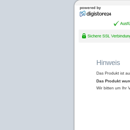
Hinweis
Das Produkt ist a
Das Produkt wur
Wir bitten um Ihr 