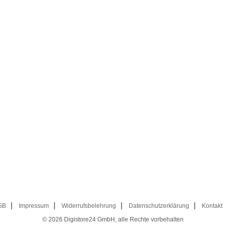
GB
Impressum
Widerrufsbelehrung
Datenschutzerklärung
Kontakt
© 2026
Digistore24 GmbH, alle Rechte vorbehalten