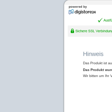
Hinweis
Das Produkt ist a
Das Produkt wur
Wir bitten um Ihr 