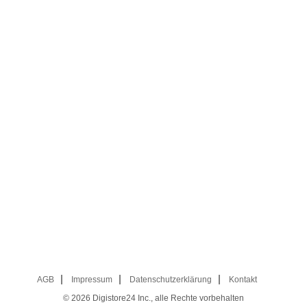
AGB
Impressum
Datenschutzerklärung
Kontakt
© 2026
Digistore24 Inc., alle Rechte vorbehalten