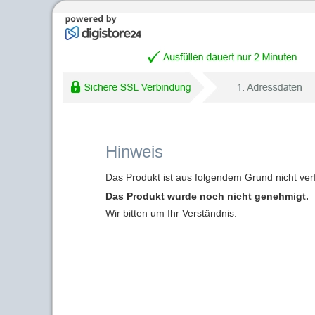
Hinweis
Das Produkt ist aus folgendem Grund nicht ver
Das Produkt wurde noch nicht genehmigt.
Wir bitten um Ihr Verständnis.