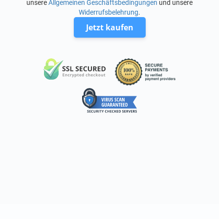
unsere
Allgemeinen Geschäftsbedingungen
und unsere
Widerrufsbelehrung
.
Jetzt kaufen