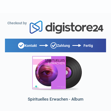
Checkout by
Kontakt
Zahlung
Fertig
Spirituelles Erwachen - Album