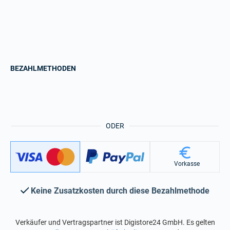
BEZAHLMETHODEN
ODER
Vorkasse
Keine Zusatzkosten durch diese Bezahlmethode
Verkäufer und Vertragspartner ist Digistore24 GmbH. Es gelten