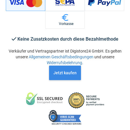
Vorkasse
Keine Zusatzkosten durch diese Bezahlmethode
Verkäufer und Vertragspartner ist Digistore24 GmbH. Es gelten
unsere
Allgemeinen Geschäftsbedingungen
und unsere
Widerrufsbelehrung
.
Jetzt kaufen