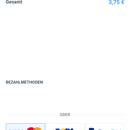
3,75 €
Gesamt
BEZAHLMETHODEN
ODER