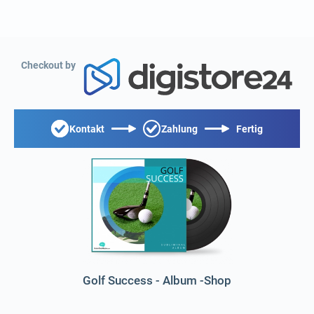
Checkout by
Kontakt
Zahlung
Fertig
Golf Success - Album -Shop