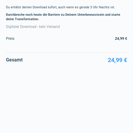
Du erhälst deinen Download sofort, auch wenn es gerade 3 Uhr Nachts ist.
Durchbreche noch heute die Barriere zu Deinem Unterbewusstsein und starte
deine Transformation.
Digitaler Download - kein Versand
Preis
24,99 €
24,99 €
Gesamt