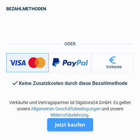
BEZAHLMETHODEN
ODER
Vorkasse
Keine Zusatzkosten durch diese Bezahlmethode
Verkäufer und Vertragspartner ist Digistore24 GmbH. Es gelten
unsere
Allgemeinen Geschäftsbedingungen
und unsere
Widerrufsbelehrung
.
Jetzt kaufen