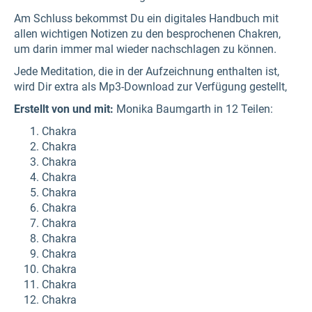
Am Schluss bekommst Du ein digitales Handbuch mit
allen wichtigen Notizen zu den besprochenen Chakren,
um darin immer mal wieder nachschlagen zu können.
Jede Meditation, die in der Aufzeichnung enthalten ist,
wird Dir extra als Mp3-Download zur Verfügung gestellt,
Erstellt von und mit:
Monika Baumgarth in 12 Teilen:
Chakra
Chakra
Chakra
Chakra
Chakra
Chakra
Chakra
Chakra
Chakra
Chakra
Chakra
Chakra