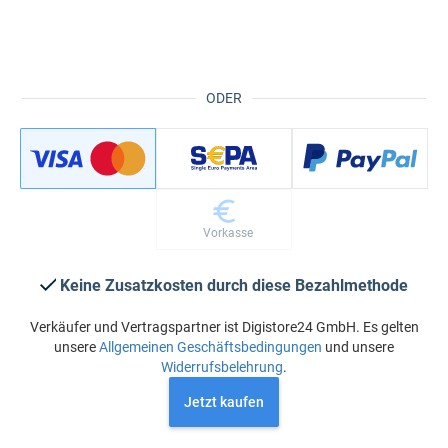
ODER
Vorkasse
Keine Zusatzkosten durch diese Bezahlmethode
Verkäufer und Vertragspartner ist Digistore24 GmbH. Es gelten
unsere
Allgemeinen Geschäftsbedingungen
und unsere
Widerrufsbelehrung
.
Jetzt kaufen