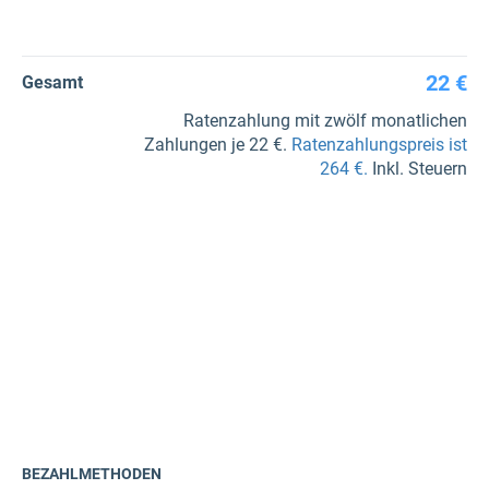
22 €
Gesamt
Ratenzahlung mit zwölf monatlichen
Zahlungen je 22 €.
Ratenzahlungspreis ist
264 €.
Inkl. Steuern
BEZAHLMETHODEN