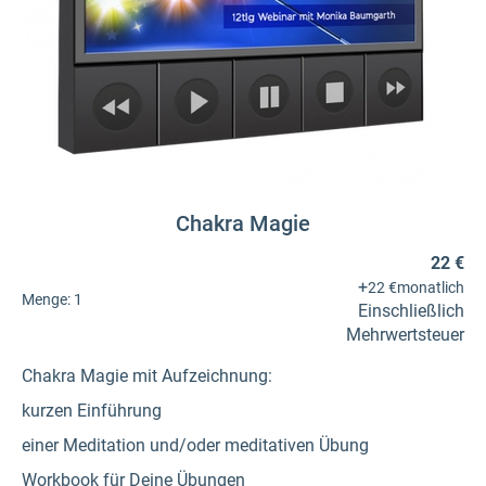
Chakra Magie
22 €
+
22 €
monatlich
Menge:
1
Einschließlich
Mehrwertsteuer
Chakra Magie mit Aufzeichnung:
kurzen Einführung
einer Meditation und/oder meditativen Übung
Workbook für Deine Übungen