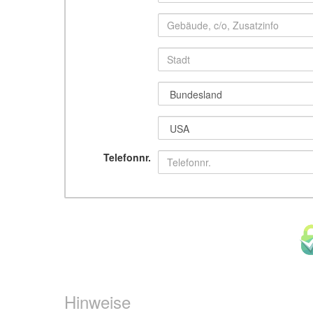
Telefonnr.
Hinweise