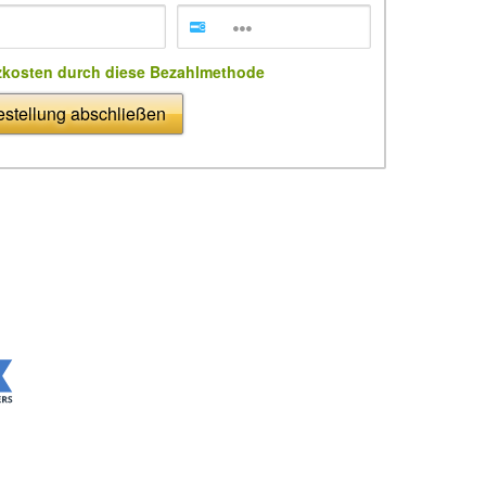
zkosten durch diese Bezahlmethode
stellung abschließen