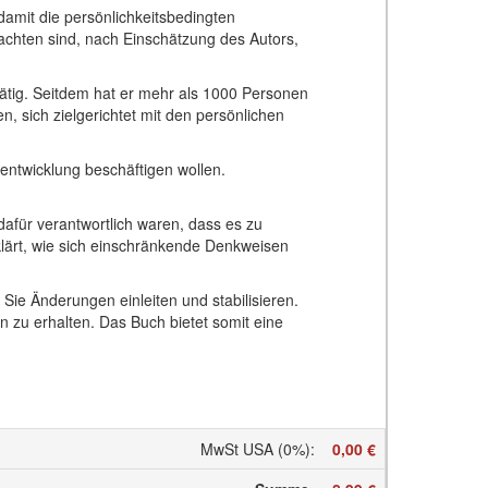
damit die persönlichkeitsbedingten
tachten sind, nach Einschätzung des Autors,
tätig. Seitdem hat er mehr als 1000 Personen
, sich zielgerichtet mit den persönlichen
sentwicklung beschäftigen wollen.
 dafür verantwortlich waren, dass es zu
rklärt, wie sich einschränkende Denkweisen
 Sie Änderungen einleiten und stabilisieren.
n zu erhalten. Das Buch bietet somit eine
MwSt USA (0%)
:
0,00 €