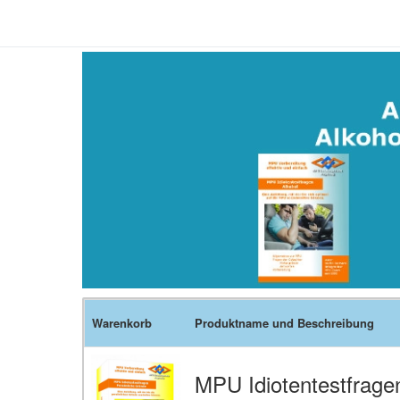
Warenkorb
Produktname und Beschreibung
MPU Idiotentestfrage