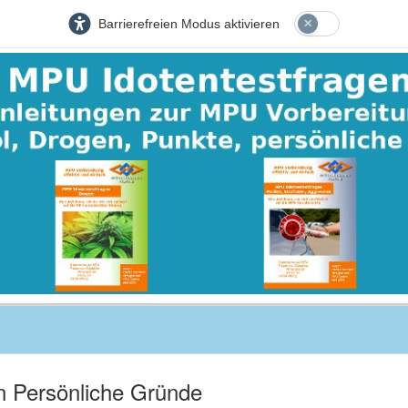
Barrierefreien Modus aktivieren
n Persönliche Gründe