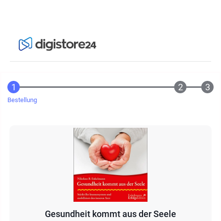
Bestellung
Gesundheit kommt aus der Seele