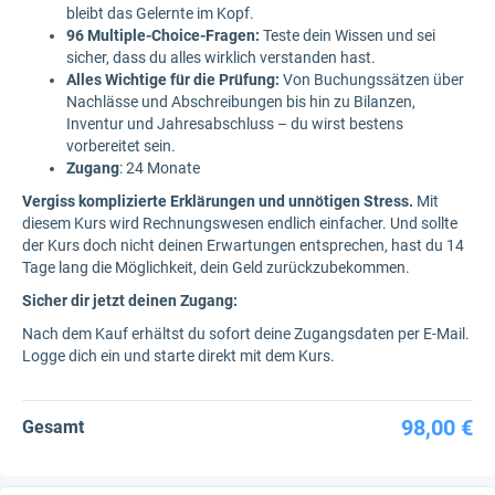
bleibt das Gelernte im Kopf.
96 Multiple-Choice-Fragen:
Teste dein Wissen und sei
sicher, dass du alles wirklich verstanden hast.
Alles Wichtige für die Prüfung:
Von Buchungssätzen über
Nachlässe und Abschreibungen bis hin zu Bilanzen,
Inventur und Jahresabschluss – du wirst bestens
vorbereitet sein.
Zugang
: 24 Monate
Vergiss komplizierte Erklärungen und unnötigen Stress.
Mit
diesem Kurs wird Rechnungswesen endlich einfacher. Und sollte
der Kurs doch nicht deinen Erwartungen entsprechen, hast du 14
Tage lang die Möglichkeit, dein Geld zurückzubekommen.
Sicher dir jetzt deinen Zugang:
Nach dem Kauf erhältst du sofort deine Zugangsdaten per E-Mail.
Logge dich ein und starte direkt mit dem Kurs.
98,00 €
Gesamt