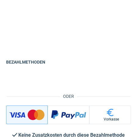
BEZAHLMETHODEN
ODER
Vorkasse
Keine Zusatzkosten durch diese Bezahlmethode