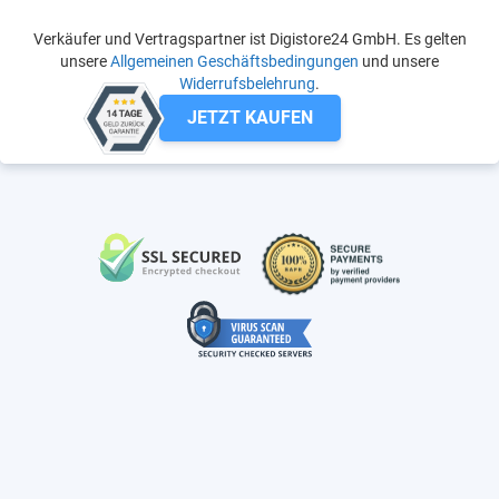
Verkäufer und Vertragspartner ist Digistore24 GmbH. Es gelten
unsere
Allgemeinen Geschäftsbedingungen
und unsere
Widerrufsbelehrung
.
JETZT KAUFEN