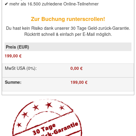
✔
mehr als 16.500 zufriedene Online-Teilnehmer
Zur Buchung runterscrollen!
Du hast kein Risiko dank unserer 30 Tage Geld-zurück-Garantie.
Rücktritt schnell & einfach per E-Mail möglich.
199,00 €
MwSt USA (0%)
:
0,00 €
Summe
:
199,00 €