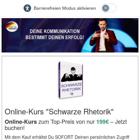
Barrierefreien Modus aktivieren
Online-Kurs "Schwarze Rhetorik"
zum Top-Preis von nur
– Jetzt
Online-Kurs
199€
buchen!
Mit dem Kauf erhältst Du SOFORT Deinen persönlichen Zugriff