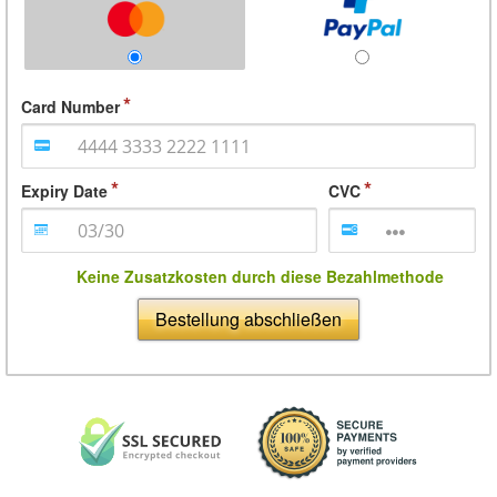
Card Number
Expiry Date
CVC
Keine Zusatzkosten durch diese Bezahlmethode
Bestellung abschließen