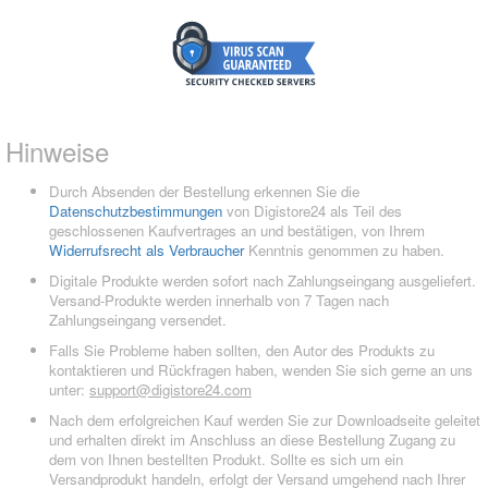
Hinweise
Durch Absenden der Bestellung erkennen Sie die
Datenschutzbestimmungen
von Digistore24 als Teil des
geschlossenen Kaufvertrages an und bestätigen, von Ihrem
Widerrufsrecht als Verbraucher
Kenntnis genommen zu haben.
Digitale Produkte werden sofort nach Zahlungseingang ausgeliefert.
Versand-Produkte werden innerhalb von 7 Tagen nach
Zahlungseingang versendet.
Falls Sie Probleme haben sollten, den Autor des Produkts zu
kontaktieren und Rückfragen haben, wenden Sie sich gerne an uns
unter:
support@digistore24.com
Nach dem erfolgreichen Kauf werden Sie zur Downloadseite geleitet
und erhalten direkt im Anschluss an diese Bestellung Zugang zu
dem von Ihnen bestellten Produkt. Sollte es sich um ein
Versandprodukt handeln, erfolgt der Versand umgehend nach Ihrer