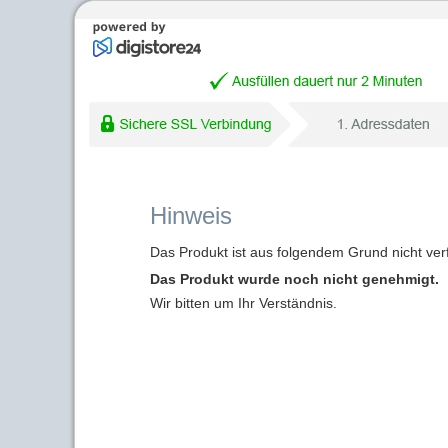
Hinweis
Das Produkt ist aus folgendem Grund nicht ver
Das Produkt wurde noch nicht genehmigt.
Wir bitten um Ihr Verständnis.