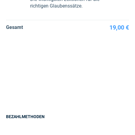
richtigen Glaubenssätze.
19,00 €
Gesamt
BEZAHLMETHODEN