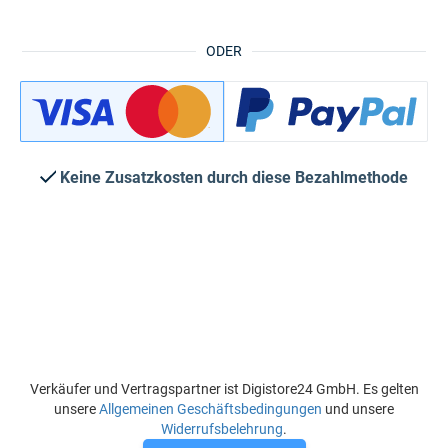
ODER
Keine Zusatzkosten durch diese Bezahlmethode
Verkäufer und Vertragspartner ist Digistore24 GmbH. Es gelten
unsere
Allgemeinen Geschäftsbedingungen
und unsere
Widerrufsbelehrung
.