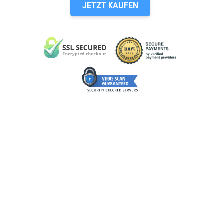
JETZT KAUFEN