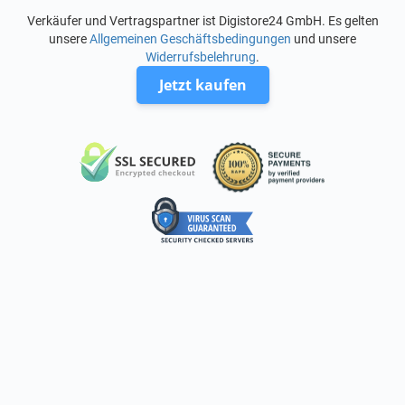
Verkäufer und Vertragspartner ist Digistore24 GmbH. Es gelten
unsere
Allgemeinen Geschäftsbedingungen
und unsere
Widerrufsbelehrung
.
Jetzt kaufen