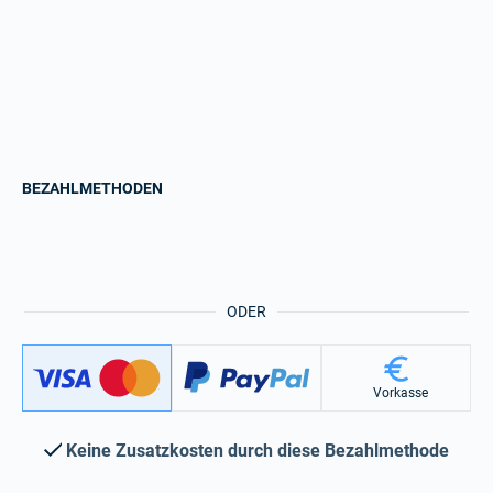
BEZAHLMETHODEN
ODER
Vorkasse
Keine Zusatzkosten durch diese Bezahlmethode