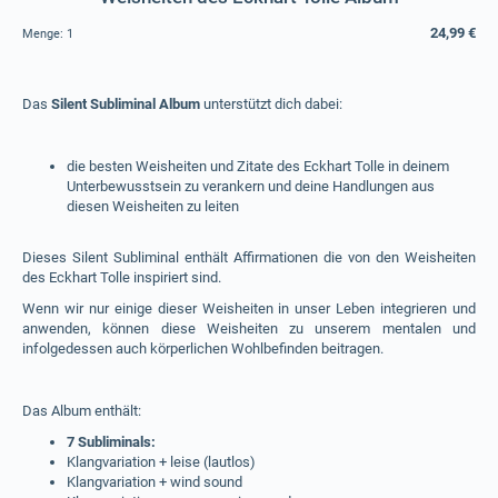
24,99 €
Menge:
1
Das
Silent Subliminal Album
unterstützt dich dabei:
die besten Weisheiten und Zitate des Eckhart Tolle in deinem
Unterbewusstsein zu verankern und deine Handlungen aus
diesen Weisheiten zu leiten
Dieses Silent Subliminal enthält Affirmationen die von den Weisheiten
des Eckhart Tolle inspiriert sind.
Wenn wir nur einige dieser Weisheiten in unser Leben integrieren und
anwenden, können diese Weisheiten zu unserem mentalen und
infolgedessen auch körperlichen Wohlbefinden beitragen.
Das Album enthält:
7 Subliminals:
Klangvariation + leise (lautlos)
Klangvariation + wind sound