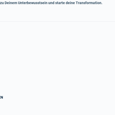
 zu Deinem Unterbewusstsein und starte deine Transformation.
EN