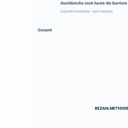
Durchbreche noch heute die Barriere
Digitaler Download - kein Versand
Gesamt
BEZAHLMETHOD