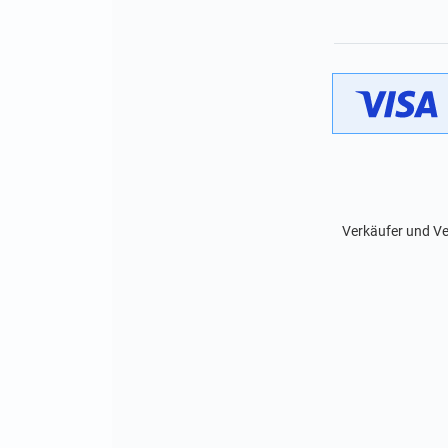
Verkäufer und Ve