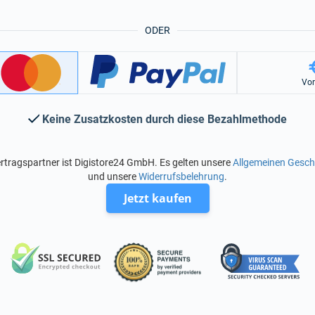
ODER
Vo
Keine Zusatzkosten durch diese Bezahlmethode
rtragspartner ist Digistore24 GmbH. Es gelten unsere
Allgemeinen Gesc
und unsere
Widerrufsbelehrung
.
Jetzt kaufen