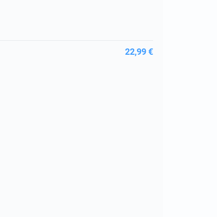
22,99 €