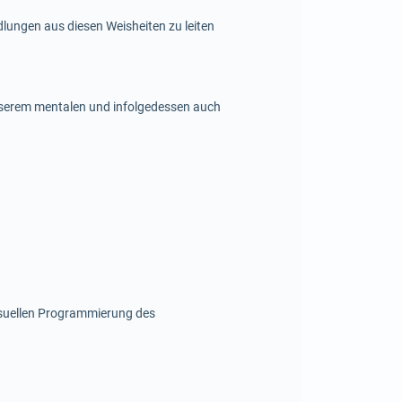
lungen aus diesen Weisheiten zu leiten
unserem mentalen und infolgedessen auch
isuellen Programmierung des