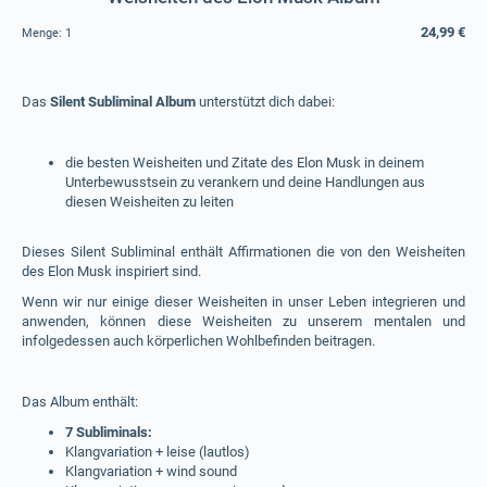
24,99 €
Menge:
1
Das
Silent Subliminal Album
unterstützt dich dabei:
die besten Weisheiten und Zitate des Elon Musk in deinem
Unterbewusstsein zu verankern und deine Handlungen aus
diesen Weisheiten zu leiten
Dieses Silent Subliminal enthält Affirmationen die von den Weisheiten
des Elon Musk inspiriert sind.
Wenn wir nur einige dieser Weisheiten in unser Leben integrieren und
anwenden, können diese Weisheiten zu unserem mentalen und
infolgedessen auch körperlichen Wohlbefinden beitragen.
Das Album enthält:
7 Subliminals:
Klangvariation + leise (lautlos)
Klangvariation + wind sound