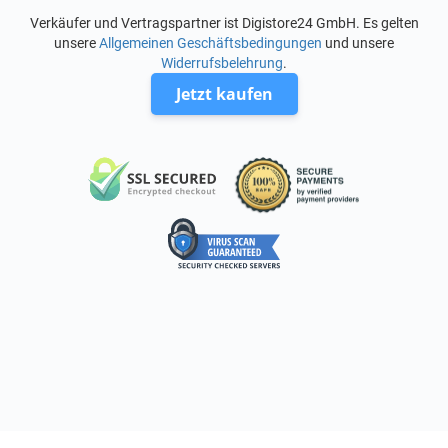
Verkäufer und Vertragspartner ist Digistore24 GmbH. Es gelten
unsere
Allgemeinen Geschäftsbedingungen
und unsere
Widerrufsbelehrung
.
Jetzt kaufen