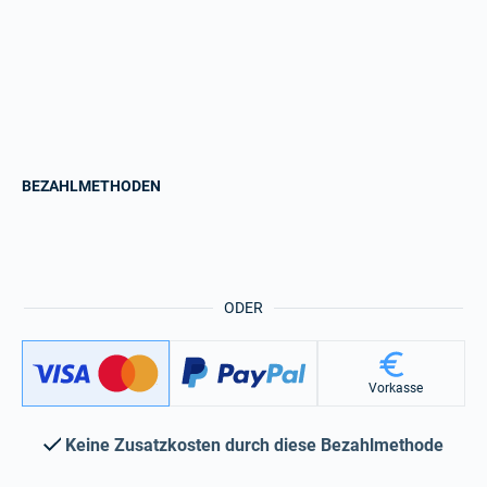
BEZAHLMETHODEN
ODER
Vorkasse
Keine Zusatzkosten durch diese Bezahlmethode