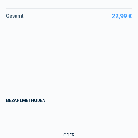
22,99 €
Gesamt
BEZAHLMETHODEN
ODER