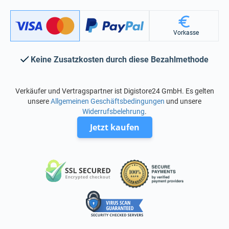
Vorkasse
Keine Zusatzkosten durch diese Bezahlmethode
Verkäufer und Vertragspartner ist Digistore24 GmbH. Es gelten
unsere
Allgemeinen Geschäftsbedingungen
und unsere
Widerrufsbelehrung
.
Jetzt kaufen