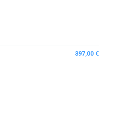
397,00 €