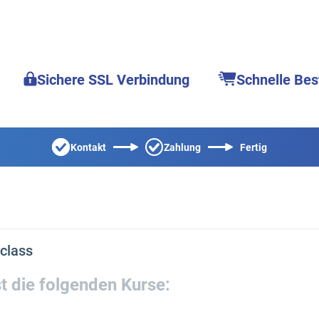
Sichere SSL Verbindung
Schnelle Bes
Kontakt
Zahlung
Fertig
class
t die folgenden Kurse: