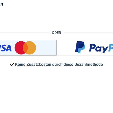
EN
ODER
Keine Zusatzkosten durch diese Bezahlmethode