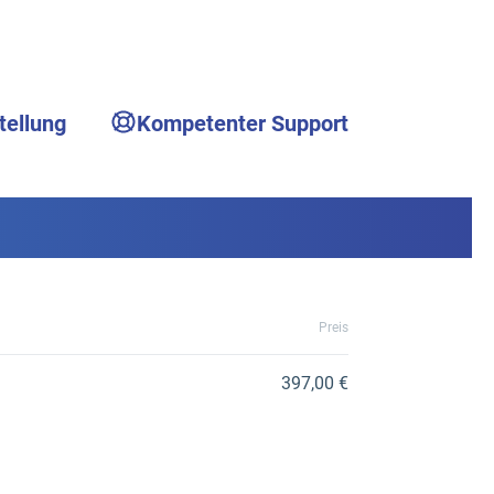
tellung
Kompetenter Support
Preis
397,00 €