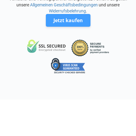
unsere
Allgemeinen Geschäftsbedingungen
und unsere
Widerrufsbelehrung
.
Jetzt kaufen