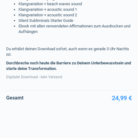
Klangvariation + beach waves sound
Klangvariation + acoustic sound 1
Klangvariation + acoustic sound 2
Silent Subliminals Starter Guide
Ebook mit allen verwendeten Affirmationen zum Ausdrucken und
Aufhängen
Du erhälst deinen Download sofort, auch wenn es gerade 3 Uhr Nachts
ist.
Durchbreche noch heute die Barriere zu Deinem Unterbewusstsein und
starte deine Transformation.
Digitaler Download - kein Versand
24,99 €
Gesamt