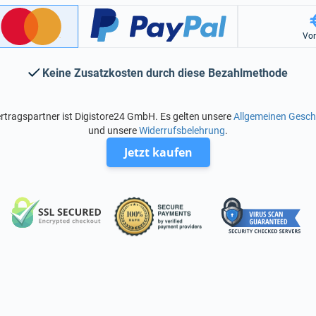
Vo
Keine Zusatzkosten durch diese Bezahlmethode
rtragspartner ist Digistore24 GmbH. Es gelten unsere
Allgemeinen Gesc
und unsere
Widerrufsbelehrung
.
Jetzt kaufen