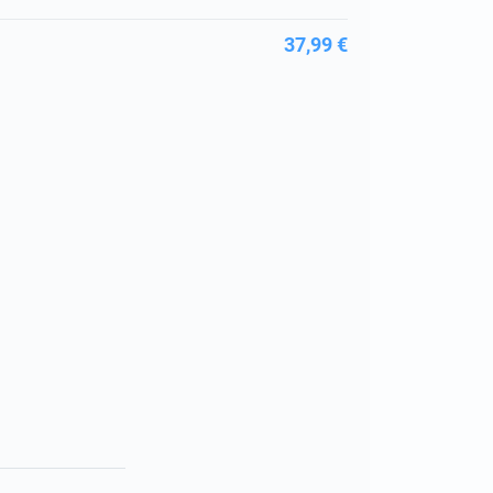
37,99 €