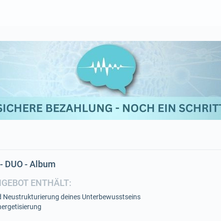
- DUO - Album
NGEBOT ENTHÄLT:
 Neustrukturierung deines Unterbewusstseins
ergetisierung