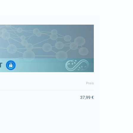
Preis
37,99 €