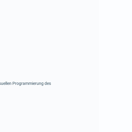
isuellen Programmierung des