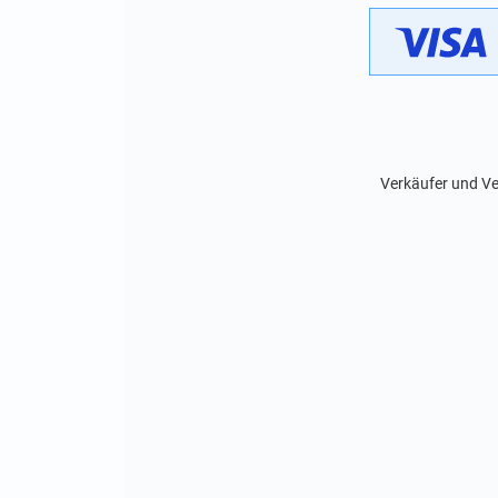
Verkäufer und Ve