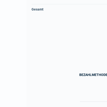
Gesamt
BEZAHLMETHOD