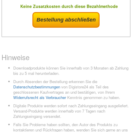
Keine Zusatzkosten durch diese Bezahlmethode
Bestellung abschließen
Hinweise
Downloadprodukte können Sie innerhalb von 3 Monaten ab Zahlung
bis zu 5 mal herunterladen.
Durch Absenden der Bestellung erkennen Sie die
Datenschutzbestimmungen
von Digistore24 als Teil des
geschlossenen Kaufvertrages an und bestätigen, von Ihrem
Widerrufsrecht als Verbraucher
Kenntnis genommen zu haben.
Digitale Produkte werden sofort nach Zahlungseingang ausgeliefert.
Versand-Produkte werden innerhalb von 7 Tagen nach
Zahlungseingang versendet.
Falls Sie Probleme haben sollten, den Autor des Produkts zu
kontaktieren und Rückfragen haben, wenden Sie sich gerne an uns