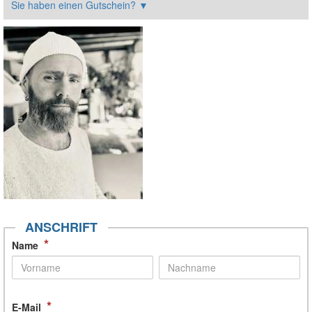
Sie haben einen Gutschein?
▼
ANSCHRIFT
*
Name
*
E-Mail