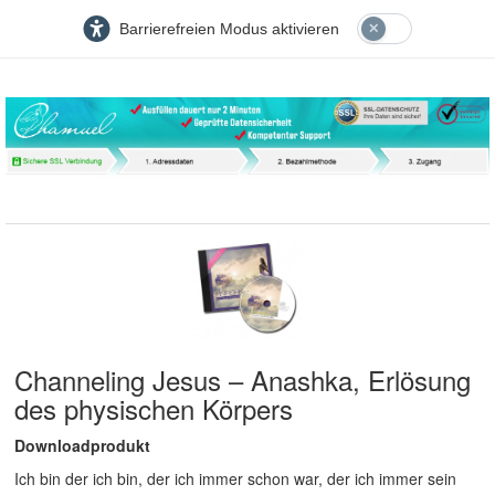
Barrierefreien Modus aktivieren
Channeling Jesus – Anashka, Erlösung
des physischen Körpers
Downloadprodukt
Ich bin der ich bin, der ich immer schon war, der ich immer sein