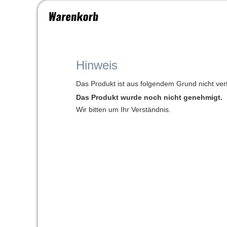
Hinweis
Das Produkt ist aus folgendem Grund nicht ver
Das Produkt wurde noch nicht genehmigt.
Wir bitten um Ihr Verständnis.