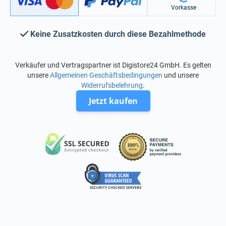
Vorkasse
Keine Zusatzkosten durch diese Bezahlmethode
Verkäufer und Vertragspartner ist Digistore24 GmbH. Es gelten
unsere
Allgemeinen Geschäftsbedingungen
und unsere
Widerrufsbelehrung
.
Jetzt kaufen