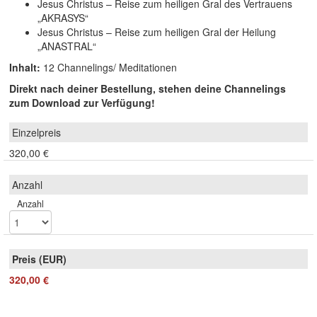
Jesus Christus – Reise zum heiligen Gral des Vertrauens
„AKRASYS“
Jesus Christus – Reise zum heiligen Gral der Heilung
„ANASTRAL“
Inhalt:
12 Channelings/ Meditationen
Direkt nach deiner Bestellung, stehen deine Channelings
zum Download zur Verfügung!
320,00 €
Anzahl
320,00 €