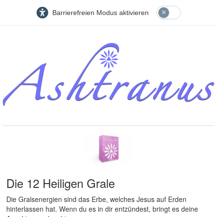
Barrierefreien Modus aktivieren
Die 12 Heiligen Grale
Die Gralsenergien sind das Erbe, welches Jesus auf Erden
hinterlassen hat. Wenn du es in dir entzündest, bringt es deine