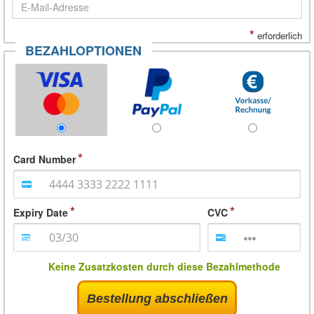
*
erforderlich
BEZAHLOPTIONEN
Card Number
Expiry Date
CVC
Keine Zusatzkosten durch diese Bezahlmethode
Bestellung abschließen