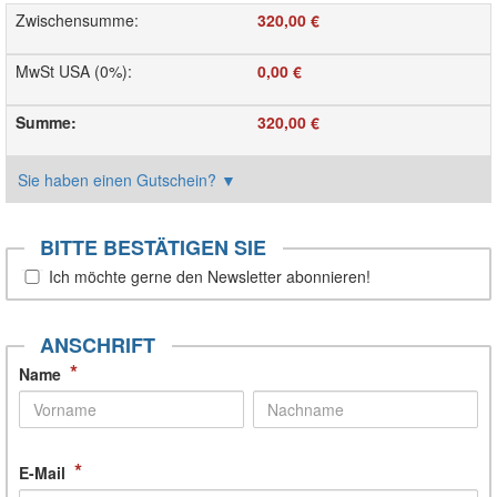
Zwischensumme
:
320,00 €
MwSt USA (0%)
:
0,00 €
Summe
:
320,00 €
Sie haben einen Gutschein?
▼
BITTE BESTÄTIGEN SIE
Ich möchte gerne den Newsletter abonnieren!
ANSCHRIFT
*
Name
*
E-Mail