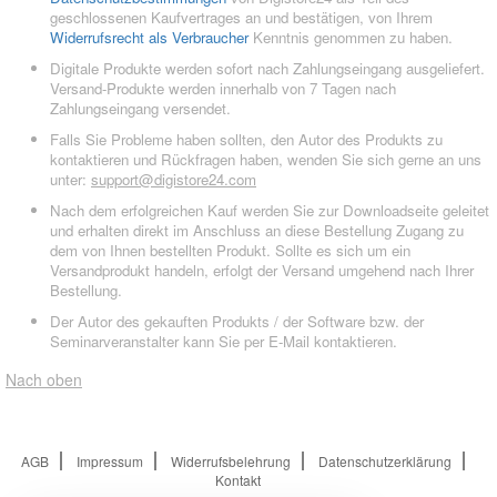
geschlossenen Kaufvertrages an und bestätigen, von Ihrem
Widerrufsrecht als Verbraucher
Kenntnis genommen zu haben.
Digitale Produkte werden sofort nach Zahlungseingang ausgeliefert.
Versand-Produkte werden innerhalb von 7 Tagen nach
Zahlungseingang versendet.
Falls Sie Probleme haben sollten, den Autor des Produkts zu
kontaktieren und Rückfragen haben, wenden Sie sich gerne an uns
unter:
support@digistore24.com
Nach dem erfolgreichen Kauf werden Sie zur Downloadseite geleitet
und erhalten direkt im Anschluss an diese Bestellung Zugang zu
dem von Ihnen bestellten Produkt. Sollte es sich um ein
Versandprodukt handeln, erfolgt der Versand umgehend nach Ihrer
Bestellung.
Der Autor des gekauften Produkts / der Software bzw. der
Seminarveranstalter kann Sie per E-Mail kontaktieren.
Nach oben
AGB
Impressum
Widerrufsbelehrung
Datenschutzerklärung
Kontakt